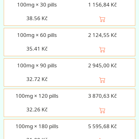
100mg × 30 pills
1 156,84 Kč
38.56
Kč
100mg × 60 pills
2 124,55 Kč
35.41
Kč
100mg × 90 pills
2 945,00 Kč
32.72
Kč
100mg × 120 pills
3 870,63 Kč
32.26
Kč
100mg × 180 pills
5 595,68 Kč