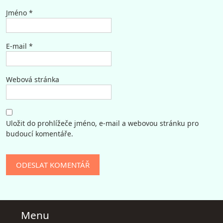
Jméno
*
E-mail
*
Webová stránka
Uložit do prohlížeče jméno, e-mail a webovou stránku pro
budoucí komentáře.
Menu