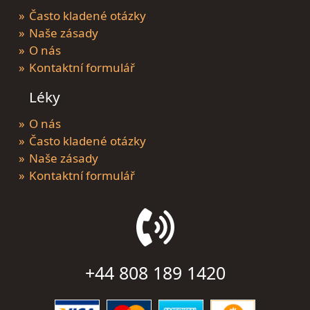
Často kladené otázky
Naše zásady
O nás
Kontaktní formulář
Léky
O nás
Často kladené otázky
Naše zásady
Kontaktní formulář
+44 808 189 1420