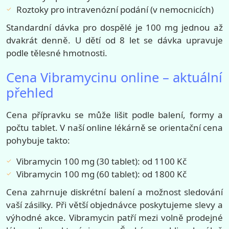
Roztoky pro intravenózní podání (v nemocnicích)
Standardní dávka pro dospělé je 100 mg jednou až
dvakrát denně. U dětí od 8 let se dávka upravuje
podle tělesné hmotnosti.
Cena Vibramycinu online – aktuální
přehled
Cena přípravku se může lišit podle balení, formy a
počtu tablet. V naší online lékárně se orientační cena
pohybuje takto:
Vibramycin 100 mg (30 tablet): od 1100 Kč
Vibramycin 100 mg (60 tablet): od 1800 Kč
Cena zahrnuje diskrétní balení a možnost sledování
vaší zásilky. Při větší objednávce poskytujeme slevy a
výhodné akce. Vibramycin patří mezi volně prodejné