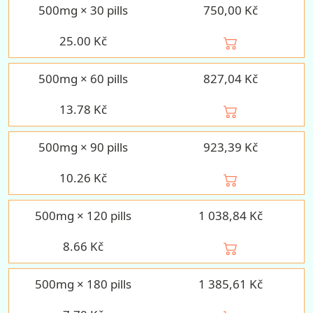
500mg × 30 pills
750,00 Kč
25.00
Kč
500mg × 60 pills
827,04 Kč
13.78
Kč
500mg × 90 pills
923,39 Kč
10.26
Kč
500mg × 120 pills
1 038,84 Kč
8.66
Kč
500mg × 180 pills
1 385,61 Kč