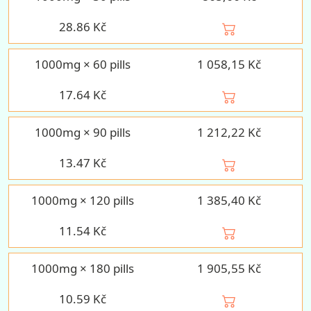
28.86
Kč
1000mg × 60 pills
1 058,15 Kč
17.64
Kč
1000mg × 90 pills
1 212,22 Kč
13.47
Kč
1000mg × 120 pills
1 385,40 Kč
11.54
Kč
1000mg × 180 pills
1 905,55 Kč
10.59
Kč